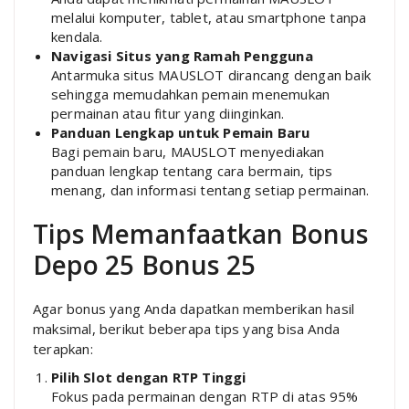
melalui komputer, tablet, atau smartphone tanpa
kendala.
Navigasi Situs yang Ramah Pengguna
Antarmuka situs MAUSLOT dirancang dengan baik
sehingga memudahkan pemain menemukan
permainan atau fitur yang diinginkan.
Panduan Lengkap untuk Pemain Baru
Bagi pemain baru, MAUSLOT menyediakan
panduan lengkap tentang cara bermain, tips
menang, dan informasi tentang setiap permainan.
Tips Memanfaatkan Bonus
Depo 25 Bonus 25
Agar bonus yang Anda dapatkan memberikan hasil
maksimal, berikut beberapa tips yang bisa Anda
terapkan:
Pilih Slot dengan RTP Tinggi
Fokus pada permainan dengan RTP di atas 95%