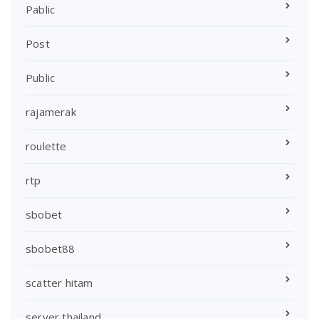
Pablic
Post
Public
rajamerak
roulette
rtp
sbobet
sbobet88
scatter hitam
server thailand