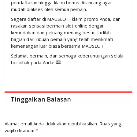
pendaftaran hingga klaim bonus dirancang agar
mudah diakses oleh semua pemain.
Segera daftar di MAUSLOT, klaim promo Anda, dan
rasakan sensasi bermain slot online dengan
kemudahan dan peluang menang besar. Jadilah
bagian dari ribuan pemain yang telah menikmati
kemenangan luar biasa bersama MAUSLOT.
Selamat bermain, dan semoga keberuntungan selalu
berpihak pada Anda!
Tinggalkan Balasan
Alamat email Anda tidak akan dipublikasikan.
Ruas yang
wajib ditandai
*