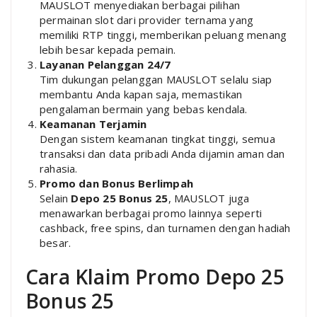
MAUSLOT menyediakan berbagai pilihan
permainan slot dari provider ternama yang
memiliki RTP tinggi, memberikan peluang menang
lebih besar kepada pemain.
Layanan Pelanggan 24/7
Tim dukungan pelanggan MAUSLOT selalu siap
membantu Anda kapan saja, memastikan
pengalaman bermain yang bebas kendala.
Keamanan Terjamin
Dengan sistem keamanan tingkat tinggi, semua
transaksi dan data pribadi Anda dijamin aman dan
rahasia.
Promo dan Bonus Berlimpah
Selain
Depo 25 Bonus 25
, MAUSLOT juga
menawarkan berbagai promo lainnya seperti
cashback, free spins, dan turnamen dengan hadiah
besar.
Cara Klaim Promo Depo 25
Bonus 25