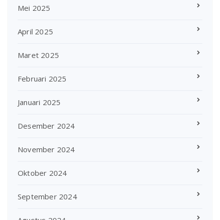
Mei 2025
April 2025
Maret 2025
Februari 2025
Januari 2025
Desember 2024
November 2024
Oktober 2024
September 2024