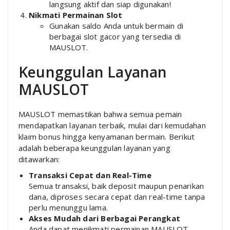
langsung aktif dan siap digunakan!
Nikmati Permainan Slot
Gunakan saldo Anda untuk bermain di
berbagai slot gacor yang tersedia di
MAUSLOT.
Keunggulan Layanan
MAUSLOT
MAUSLOT memastikan bahwa semua pemain
mendapatkan layanan terbaik, mulai dari kemudahan
klaim bonus hingga kenyamanan bermain. Berikut
adalah beberapa keunggulan layanan yang
ditawarkan:
Transaksi Cepat dan Real-Time
Semua transaksi, baik deposit maupun penarikan
dana, diproses secara cepat dan real-time tanpa
perlu menunggu lama.
Akses Mudah dari Berbagai Perangkat
Anda dapat menikmati permainan MAUSLOT