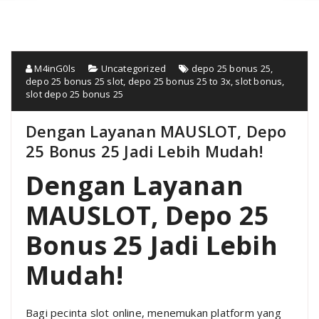
M4inG0ls
Uncategorized
depo 25 bonus 25
,
depo 25 bonus 25 slot
,
depo 25 bonus 25 to 3x
,
slot bonus
,
slot depo 25 bonus 25
Dengan Layanan MAUSLOT, Depo
25 Bonus 25 Jadi Lebih Mudah!
Dengan Layanan
MAUSLOT, Depo 25
Bonus 25 Jadi Lebih
Mudah!
Bagi pecinta slot online, menemukan platform yang