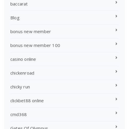
baccarat
Blog
bonus new member
bonus new member 100
casino online
chickenroad
chicky run
clickbet88 online
cmd368
Gates Of Olympus