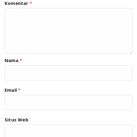
Komentar
*
Nama
*
Email
*
Situs Web