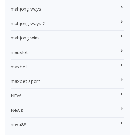
mahjong ways
mahjong ways 2
mahjong wins
mauslot
maxbet
maxbet sport
NEW
News
nova88