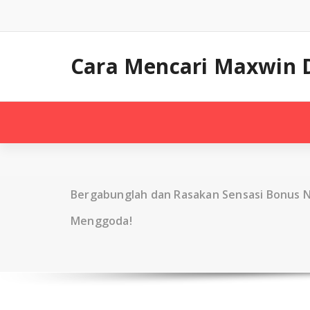
Skip
to
content
Cara Mencari Maxwin 
Bergabunglah dan Rasakan Sensasi Bonus
Menggoda!