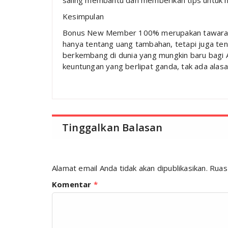
saling membantu dan memberikan tips untuk 
Kesimpulan
Bonus New Member 100% merupakan tawaran y
hanya tentang uang tambahan, tetapi juga ten
berkembang di dunia yang mungkin baru bagi 
keuntungan yang berlipat ganda, tak ada alasa
Tinggalkan Balasan
Alamat email Anda tidak akan dipublikasikan.
Ruas
Komentar
*