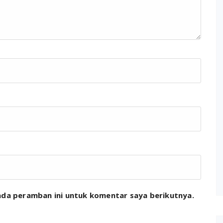
ada peramban ini untuk komentar saya berikutnya.