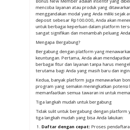
Bonus New Member adalah insentif yang dibe
mencoba layanan atau produk yang ditawarka
menggandakan modal yang Anda miliki sejak aw
deposit sebesar Rp100.000, Anda akan mene
untuk berbagai keperluan dalam platform ter
sangat signifikan dan menambah peluang Anda
Mengapa Bergabung?
Bergabung dengan platform yang menawark
keuntungan. Pertama, Anda akan mendapatkan
berbagai fitur dan layanan tanpa harus menge
terutama bagi Anda yang masih baru dan ingi
Kedua, banyak platform juga menawarkan bonus
program yang semakin meningkatkan potensi 
memanfaatkan semua tawaran ini untuk mema
Tiga langkah mudah untuk bergabung
Tidak sulit untuk bergabung dengan platfor
tiga langkah mudah yang bisa Anda lakukan:
Daftar dengan cepat:
Proses pendaftaran