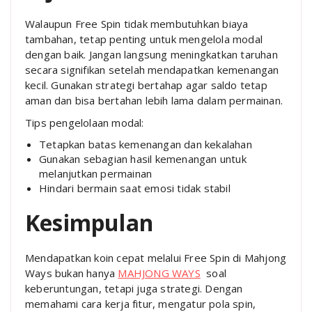
Walaupun Free Spin tidak membutuhkan biaya
tambahan, tetap penting untuk mengelola modal
dengan baik. Jangan langsung meningkatkan taruhan
secara signifikan setelah mendapatkan kemenangan
kecil. Gunakan strategi bertahap agar saldo tetap
aman dan bisa bertahan lebih lama dalam permainan.
Tips pengelolaan modal:
Tetapkan batas kemenangan dan kekalahan
Gunakan sebagian hasil kemenangan untuk
melanjutkan permainan
Hindari bermain saat emosi tidak stabil
Kesimpulan
Mendapatkan koin cepat melalui Free Spin di Mahjong
Ways bukan hanya
MAHJONG WAYS
soal
keberuntungan, tetapi juga strategi. Dengan
memahami cara kerja fitur, mengatur pola spin,