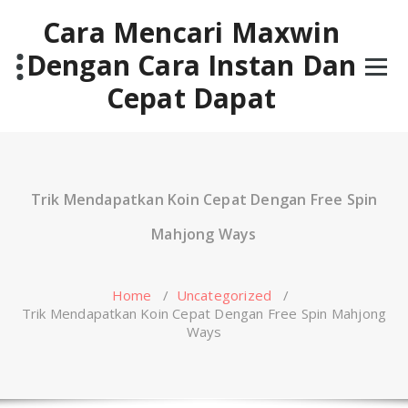
Skip
Cara Mencari Maxwin
to
content
Dengan Cara Instan Dan
Cepat Dapat
Trik Mendapatkan Koin Cepat Dengan Free Spin
Mahjong Ways
Home
/
Uncategorized
/
Trik Mendapatkan Koin Cepat Dengan Free Spin Mahjong
Ways