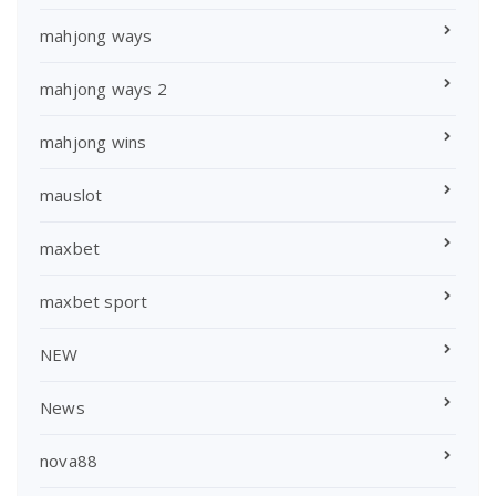
mahjong ways
mahjong ways 2
mahjong wins
mauslot
maxbet
maxbet sport
NEW
News
nova88