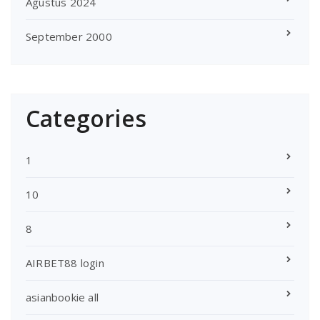
Agustus 2024
September 2000
Categories
1
10
8
AIRBET88 login
asianbookie all