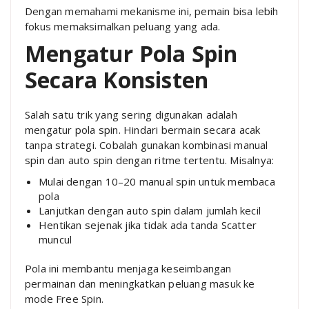
Dengan memahami mekanisme ini, pemain bisa lebih
fokus memaksimalkan peluang yang ada.
Mengatur Pola Spin
Secara Konsisten
Salah satu trik yang sering digunakan adalah
mengatur pola spin. Hindari bermain secara acak
tanpa strategi. Cobalah gunakan kombinasi manual
spin dan auto spin dengan ritme tertentu. Misalnya:
Mulai dengan 10–20 manual spin untuk membaca
pola
Lanjutkan dengan auto spin dalam jumlah kecil
Hentikan sejenak jika tidak ada tanda Scatter
muncul
Pola ini membantu menjaga keseimbangan
permainan dan meningkatkan peluang masuk ke
mode Free Spin.