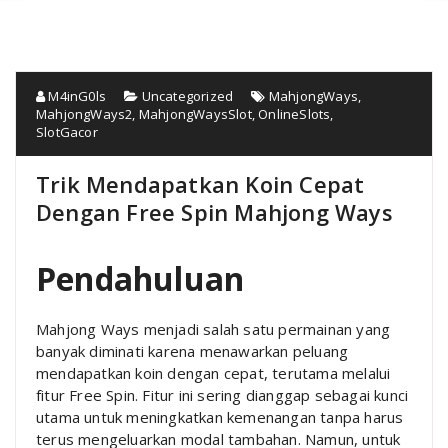
M4inG0ls
Uncategorized
MahjongWays
,
MahjongWays2
,
MahjongWaysSlot
,
OnlineSlots
,
SlotGacor
Trik Mendapatkan Koin Cepat
Dengan Free Spin Mahjong Ways
Pendahuluan
Mahjong Ways menjadi salah satu permainan yang
banyak diminati karena menawarkan peluang
mendapatkan koin dengan cepat, terutama melalui
fitur Free Spin. Fitur ini sering dianggap sebagai kunci
utama untuk meningkatkan kemenangan tanpa harus
terus mengeluarkan modal tambahan. Namun, untuk