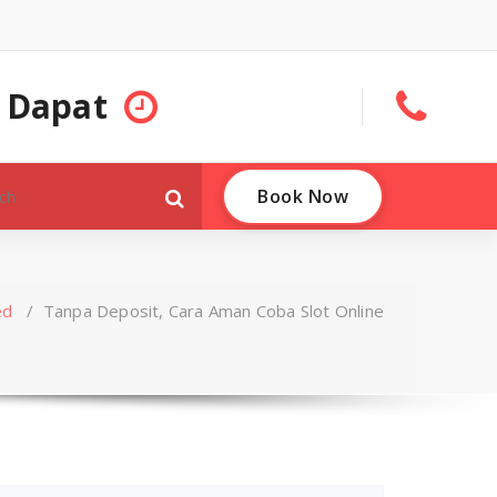
 Dapat
Book Now
ed
/
Tanpa Deposit, Cara Aman Coba Slot Online