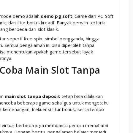
uk mode demo adalah
demo pg soft
. Game dari PG Soft
k, dan fitur bonus kreatif. Banyak pemain tertarik
g berbeda dari slot klasik.
ur seperti free spin, simbol pengganda, hingga
. Semua pengalaman ini bisa diperoleh tanpa
bisa menentukan apakah game tersebut layak
tinya.
 Coba Main Slot Tanpa
ain
main slot tanpa deposit
tetap bisa dilakukan
 mencoba beberapa game sekaligus untuk mengetahui
 kemenangan, frekuensi fitur bonus, serta tempo
an virtual berbeda juga membantu pemain memahami
guhnya. Dengan begitu, pengalaman belajar menjadi