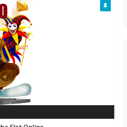
ba Slot Online