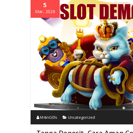
5
Mar, 2026
M4inG0ls
Uncategorized
Tanpa Deposit, Cara Aman Co