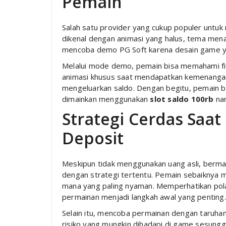
Pemain
Salah satu provider yang cukup populer unt
dikenal dengan animasi yang halus, tema menari
mencoba demo PG Soft karena desain game yan
Melalui mode demo, pemain bisa memahami fit
animasi khusus saat mendapatkan kemenangan
mengeluarkan saldo. Dengan begitu, pemain 
dimainkan menggunakan
slot saldo 100rb
nan
Strategi Cerdas Saat
Deposit
Meskipun tidak menggunakan uang asli, berm
dengan strategi tertentu. Pemain sebaiknya
mana yang paling nyaman. Memperhatikan pola
permainan menjadi langkah awal yang penting.
Selain itu, mencoba permainan dengan taruh
risiko yang mungkin dihadapi di game sesung