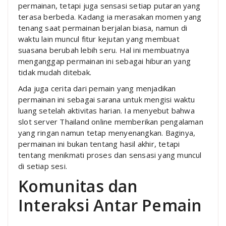
permainan, tetapi juga sensasi setiap putaran yang
terasa berbeda. Kadang ia merasakan momen yang
tenang saat permainan berjalan biasa, namun di
waktu lain muncul fitur kejutan yang membuat
suasana berubah lebih seru. Hal ini membuatnya
menganggap permainan ini sebagai hiburan yang
tidak mudah ditebak.
Ada juga cerita dari pemain yang menjadikan
permainan ini sebagai sarana untuk mengisi waktu
luang setelah aktivitas harian. Ia menyebut bahwa
slot server Thailand online memberikan pengalaman
yang ringan namun tetap menyenangkan. Baginya,
permainan ini bukan tentang hasil akhir, tetapi
tentang menikmati proses dan sensasi yang muncul
di setiap sesi.
Komunitas dan
Interaksi Antar Pemain