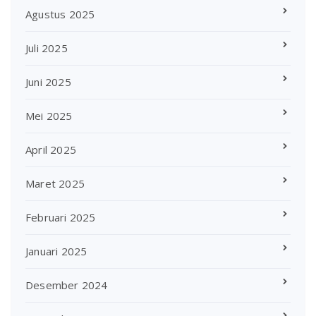
Agustus 2025
Juli 2025
Juni 2025
Mei 2025
April 2025
Maret 2025
Februari 2025
Januari 2025
Desember 2024