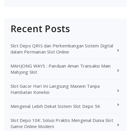
Recent Posts
Slot Depo QRIS dan Perkembangan Sistem Digital
dalam Permainan Slot Online
MAHJONG WAYS : Panduan Aman Transaksi Main
Mahjong Slot
Slot Gacor Hari Ini Langsung Maxwin Tanpa
Hambatan Koneksi
Mengenal Lebih Dekat Sistem Slot Depo 5K
Slot Depo 10K: Solusi Praktis Mengenal Dunia Slot
Game Online Modern