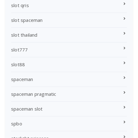
slot qris
slot spaceman
slot thailand
slot777
slot88
spaceman
spaceman pragmatic
spaceman slot
spbo