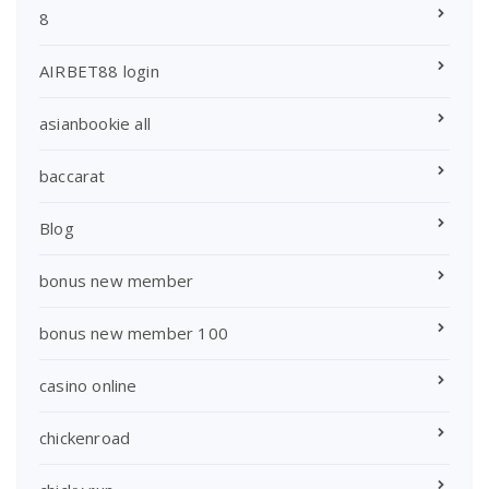
8
AIRBET88 login
asianbookie all
baccarat
Blog
bonus new member
bonus new member 100
casino online
chickenroad