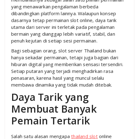
yang menawarkan pengalaman berbeda
dibandingkan platform lainnya. Walaupun konsep
dasarnya tetap permainan slot online, daya tarik
utama dari server ini terletak pada pengalaman
bermain yang dianggap lebih variatif, stabil, dan
penuh kejutan di setiap sesi permainan.
Bagi sebagian orang, slot server Thailand bukan
hanya sekadar permainan, tetapi juga bagian dari
hiburan digital yang memberikan sensasi tersendiri.
Setiap putaran yang terjadi menghadirkan rasa
penasaran, karena hasil yang muncul selalu
membawa dinamika yang tidak mudah ditebak.
Daya Tarik yang
Membuat Banyak
Pemain Tertarik
Salah satu alasan mengapa
thailand slot
online