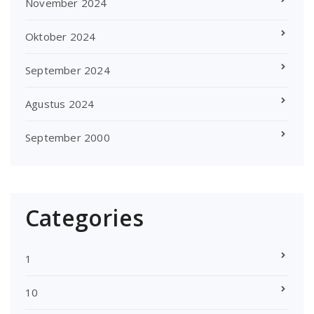
November 2024
Oktober 2024
September 2024
Agustus 2024
September 2000
Categories
1
10