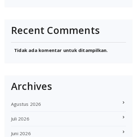
Recent Comments
Tidak ada komentar untuk ditampilkan.
Archives
Agustus 2026
Juli 2026
Juni 2026