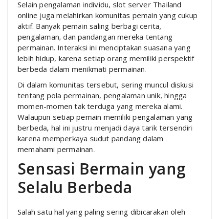
Selain pengalaman individu, slot server Thailand
online juga melahirkan komunitas pemain yang cukup
aktif. Banyak pemain saling berbagi cerita,
pengalaman, dan pandangan mereka tentang
permainan. Interaksi ini menciptakan suasana yang
lebih hidup, karena setiap orang memiliki perspektif
berbeda dalam menikmati permainan.
Di dalam komunitas tersebut, sering muncul diskusi
tentang pola permainan, pengalaman unik, hingga
momen-momen tak terduga yang mereka alami.
Walaupun setiap pemain memiliki pengalaman yang
berbeda, hal ini justru menjadi daya tarik tersendiri
karena memperkaya sudut pandang dalam
memahami permainan.
Sensasi Bermain yang
Selalu Berbeda
Salah satu hal yang paling sering dibicarakan oleh