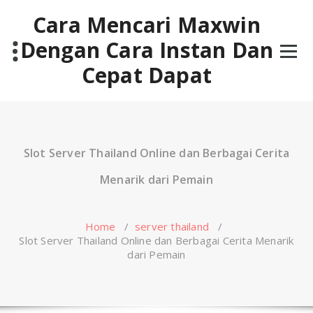
Skip
Cara Mencari Maxwin
to
content
Dengan Cara Instan Dan
Cepat Dapat
Slot Server Thailand Online dan Berbagai Cerita
Menarik dari Pemain
Home
/
server thailand
/
Slot Server Thailand Online dan Berbagai Cerita Menarik
dari Pemain