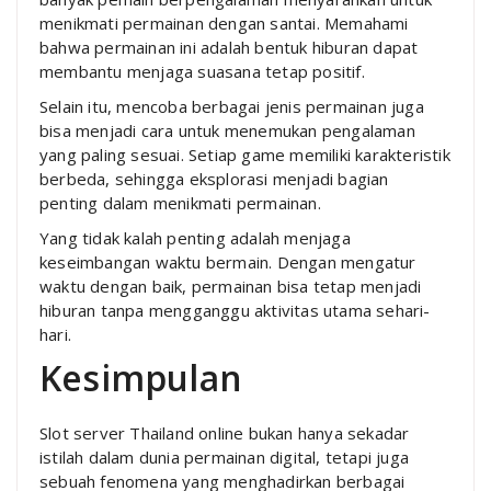
menikmati permainan dengan santai. Memahami
bahwa permainan ini adalah bentuk hiburan dapat
membantu menjaga suasana tetap positif.
Selain itu, mencoba berbagai jenis permainan juga
bisa menjadi cara untuk menemukan pengalaman
yang paling sesuai. Setiap game memiliki karakteristik
berbeda, sehingga eksplorasi menjadi bagian
penting dalam menikmati permainan.
Yang tidak kalah penting adalah menjaga
keseimbangan waktu bermain. Dengan mengatur
waktu dengan baik, permainan bisa tetap menjadi
hiburan tanpa mengganggu aktivitas utama sehari-
hari.
Kesimpulan
Slot server Thailand online bukan hanya sekadar
istilah dalam dunia permainan digital, tetapi juga
sebuah fenomena yang menghadirkan berbagai