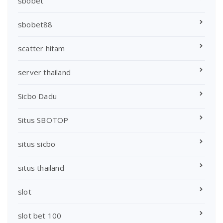
sbobet
sbobet88
scatter hitam
server thailand
Sicbo Dadu
Situs SBOTOP
situs sicbo
situs thailand
slot
slot bet 100