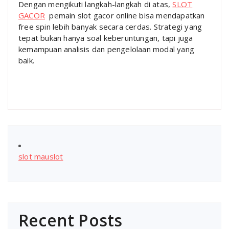
Dengan mengikuti langkah-langkah di atas,
SLOT
GACOR
pemain slot gacor online bisa mendapatkan
free spin lebih banyak secara cerdas. Strategi yang
tepat bukan hanya soal keberuntungan, tapi juga
kemampuan analisis dan pengelolaan modal yang
baik.
slot mauslot
Recent Posts