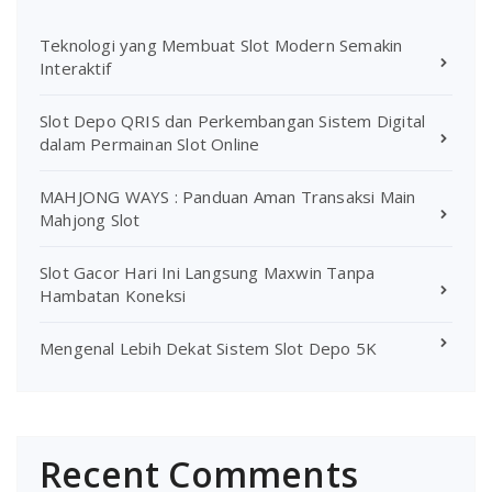
Teknologi yang Membuat Slot Modern Semakin
Interaktif
Slot Depo QRIS dan Perkembangan Sistem Digital
dalam Permainan Slot Online
MAHJONG WAYS : Panduan Aman Transaksi Main
Mahjong Slot
Slot Gacor Hari Ini Langsung Maxwin Tanpa
Hambatan Koneksi
Mengenal Lebih Dekat Sistem Slot Depo 5K
Recent Comments