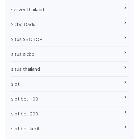
server thailand
Sicbo Dadu
Situs SBOTOP
situs sicbo
situs thailand
slot
slot bet 100
slot bet 200
slot bet kecil