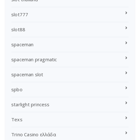
slot777
slot88
spaceman
spaceman pragmatic
spaceman slot
spbo
starlight princess
Texs
Trino Casino ελλάδα