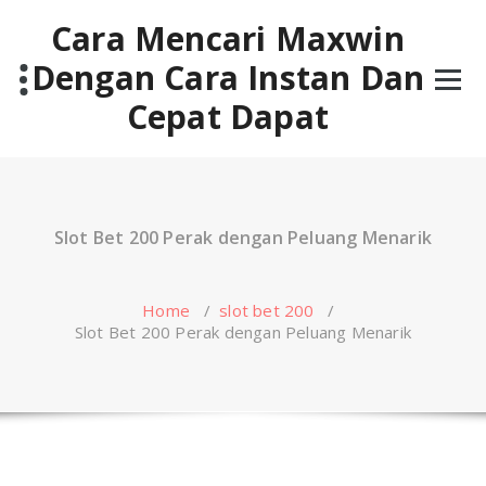
Skip
Cara Mencari Maxwin
to
content
Dengan Cara Instan Dan
Cepat Dapat
Slot Bet 200 Perak dengan Peluang Menarik
Home
/
slot bet 200
/
Slot Bet 200 Perak dengan Peluang Menarik