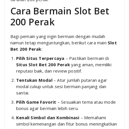
Cara Bermain Slot Bet
200 Perak
Bagi pemain yang ingin bermain dengan mudah
namun tetap menguntungkan, berikut cara main
Slot
Bet 200 Perak
:
Pilih Situs Terpercaya
– Pastikan bermain di
Situs Slot Bet 200 Perak
yang aman, memiliki
reputasi baik, dan review positif.
Tentukan Modal
– Atur jumlah putaran agar
modal cukup untuk sesi bermain panjang dan
santai.
Pilih Game Favorit
– Sesuaikan tema atau mode
bonus agar bermain lebih seru.
Kenali Simbol dan Kombinasi
– Memahami
simbol kemenangan dan fitur bonus meningkatkan