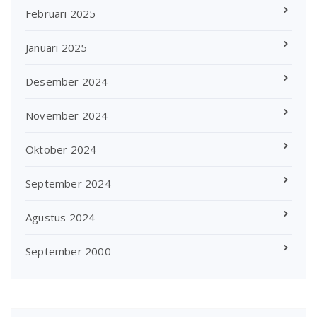
Februari 2025
Januari 2025
Desember 2024
November 2024
Oktober 2024
September 2024
Agustus 2024
September 2000