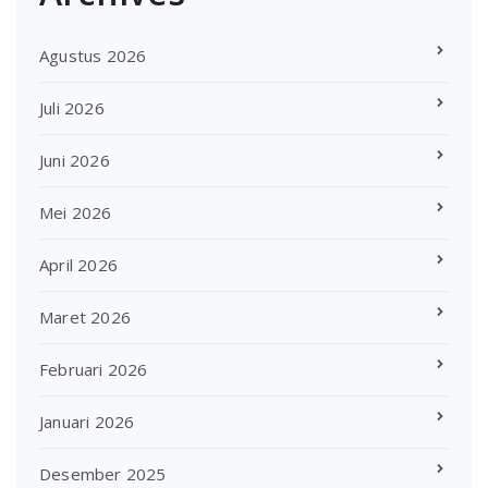
Agustus 2026
Juli 2026
Juni 2026
Mei 2026
April 2026
Maret 2026
Februari 2026
Januari 2026
Desember 2025