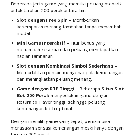
Beberapa jenis game yang memiliki peluang menarik
untuk taruhan 200 perak antara lain:
Slot dengan Free Spin
– Memberikan
kesempatan menang tambahan tanpa menambah
modal.
Mini Game Interaktif
– Fitur bonus yang
menambah keseruan dan peluang mendapatkan
hadiah tambahan.
Slot dengan Kombinasi Simbol Sederhana
–
Memudahkan pemain mengenali pola kemenangan
dan meningkatkan peluang menang.
Game dengan RTP Tinggi
– Beberapa
Situs Slot
Bet 200 Perak
menyediakan game dengan
Return to Player tinggi, sehingga peluang
kemenangan lebih optimal.
Dengan memilih game yang tepat, pemain bisa
merasakan sensasi kemenangan meski hanya dengan
taruhan 200 perak.