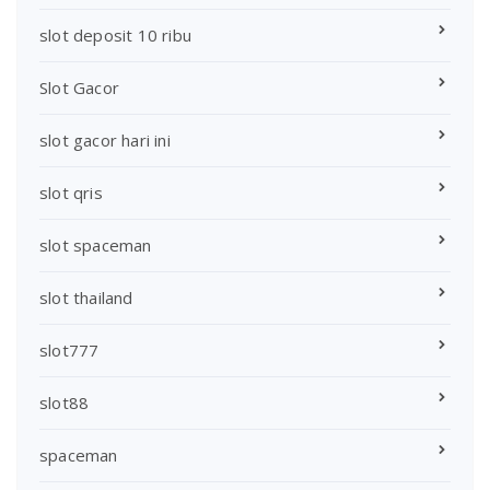
slot deposit 10 ribu
Slot Gacor
slot gacor hari ini
slot qris
slot spaceman
slot thailand
slot777
slot88
spaceman