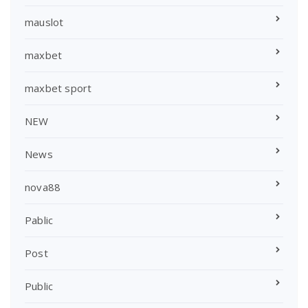
mauslot
maxbet
maxbet sport
NEW
News
nova88
Pablic
Post
Public