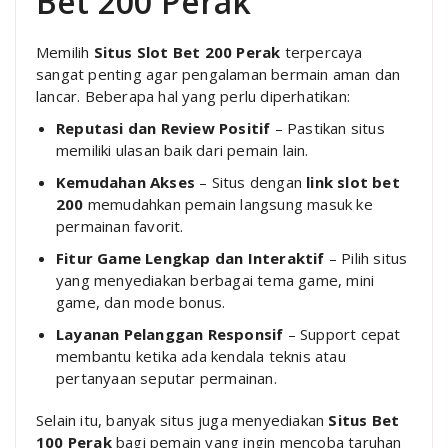
Bet 200 Perak
Memilih
Situs Slot Bet 200 Perak
terpercaya
sangat penting agar pengalaman bermain aman dan
lancar. Beberapa hal yang perlu diperhatikan:
Reputasi dan Review Positif
– Pastikan situs
memiliki ulasan baik dari pemain lain.
Kemudahan Akses
– Situs dengan
link slot bet
200
memudahkan pemain langsung masuk ke
permainan favorit.
Fitur Game Lengkap dan Interaktif
– Pilih situs
yang menyediakan berbagai tema game, mini
game, dan mode bonus.
Layanan Pelanggan Responsif
– Support cepat
membantu ketika ada kendala teknis atau
pertanyaan seputar permainan.
Selain itu, banyak situs juga menyediakan
Situs Bet
100 Perak
bagi pemain yang ingin mencoba taruhan