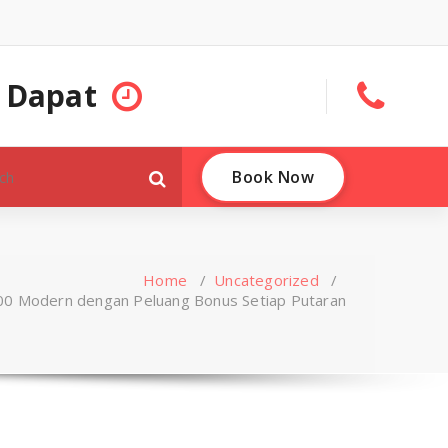
 Dapat
Book Now
Home
/
Uncategorized
/
100 Modern dengan Peluang Bonus Setiap Putaran