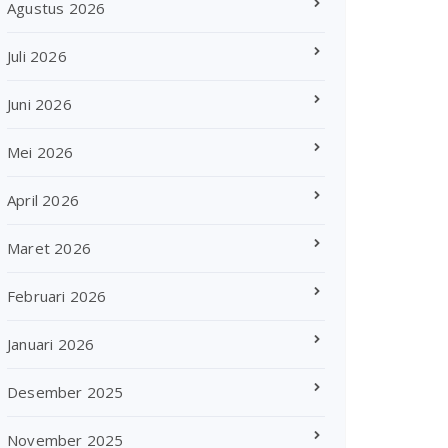
Agustus 2026
Juli 2026
Juni 2026
Mei 2026
April 2026
Maret 2026
Februari 2026
Januari 2026
Desember 2025
November 2025