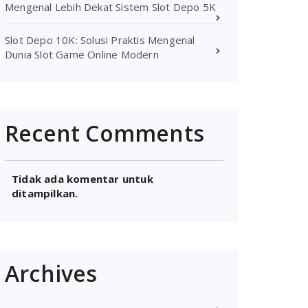
Mengenal Lebih Dekat Sistem Slot Depo 5K
Slot Depo 10K: Solusi Praktis Mengenal
Dunia Slot Game Online Modern
Recent Comments
Tidak ada komentar untuk
ditampilkan.
Archives