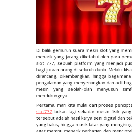
Di balik gemuruh suara mesin slot yang memik
menarik yang jarang diketahui oleh para pemai
slot 777, sebuah platform yang menjadi pu
bagi jutaan orang di seluruh dunia. Melalui ki
dirancang, dikembangkan, hingga bagaiman
pengalaman yang menyenangkan dan adil bagi 
mesin yang seolah-olah menyusun simf
mendukungnya.
Pertama, mari kita mulai dari proses penciptaa
slot777
bukan lagi sekadar mesin fisik yang
tersebut adalah hasil karya seni digital dan 
yang halus, hingga musik latar yang mengirin
agar mampu menarik perhatian dan mencip