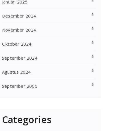
Januari 2025
Desember 2024
November 2024
Oktober 2024
September 2024
Agustus 2024
September 2000
Categories