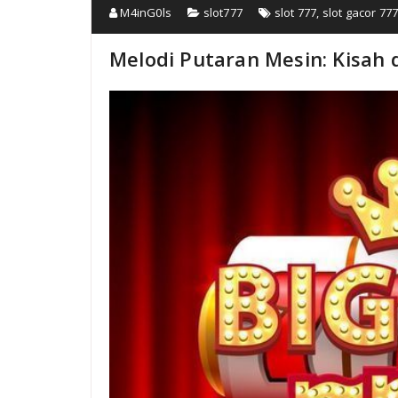
M4inG0ls
slot777
slot 777
,
slot gacor 77
Melodi Putaran Mesin: Kisah d