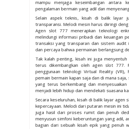
mampu menjaga keseimbangan antara ke
pengalaman bermain yang adil dan menyenang
Selain aspek teknis, kisah di balik laya
transparansi. Melodi mesin harus diiringi de
Agen slot 777 menerapkan teknologi enkr
melindungi informasi pribadi dan keuangan p
transaksi yang transparan dan sistem audit
dan percaya bahwa permainan berlangsung de
Tak kalah penting, kisah ini juga menyentuh
terus dikembangkan oleh agen slot 777. Fit
penggunaan teknologi Virtual Reality (VR),
pemain bermain kapan saja dan di mana saja, 
yang terus berkembang dan menyesuaikan tr
menjadi lebih hidup dan mendekati suasana ka
Secara keseluruhan, kisah di balik layar agen
kepercayaan. Melodi dari putaran mesin ini ti
juga hasil dari proses rumit dan penuh de
menyusun simfoni keberuntungan yang adil, 
bagian dari sebuah kisah epik yang penuh wa