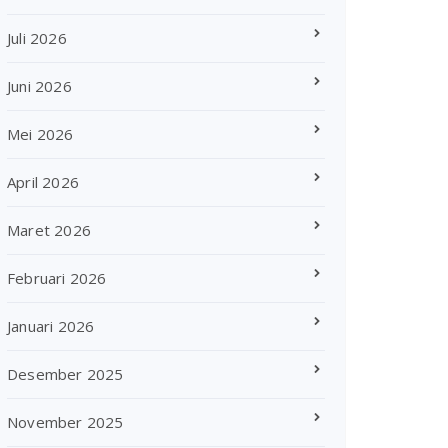
Juli 2026
Juni 2026
Mei 2026
April 2026
Maret 2026
Februari 2026
Januari 2026
Desember 2025
November 2025