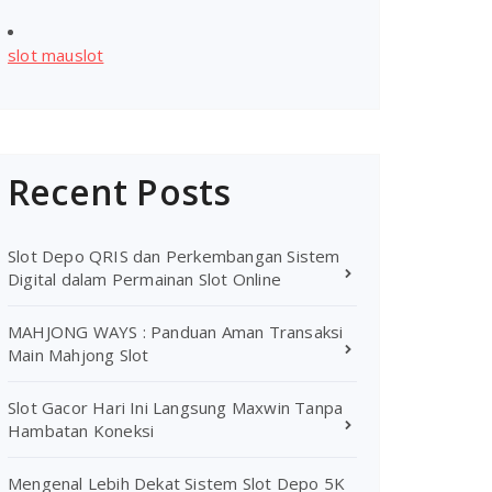
slot mauslot
Recent Posts
Slot Depo QRIS dan Perkembangan Sistem
Digital dalam Permainan Slot Online
MAHJONG WAYS : Panduan Aman Transaksi
Main Mahjong Slot
Slot Gacor Hari Ini Langsung Maxwin Tanpa
Hambatan Koneksi
Mengenal Lebih Dekat Sistem Slot Depo 5K