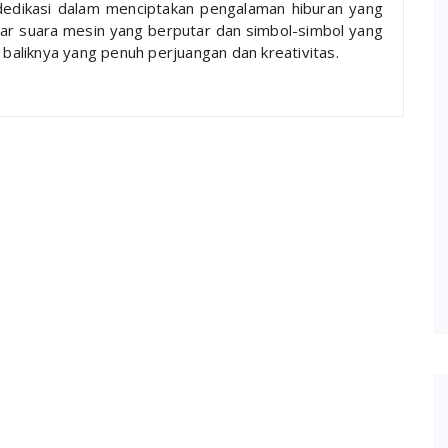
n dedikasi dalam menciptakan pengalaman hiburan yang
ngar suara mesin yang berputar dan simbol-simbol yang
 baliknya yang penuh perjuangan dan kreativitas.