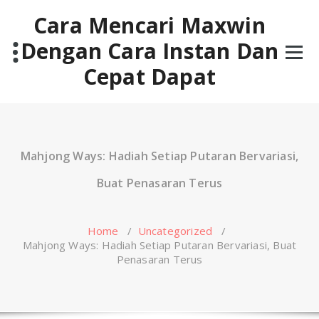
Skip
Cara Mencari Maxwin
to
content
Dengan Cara Instan Dan
Cepat Dapat
Mahjong Ways: Hadiah Setiap Putaran Bervariasi,
Buat Penasaran Terus
Home
/
Uncategorized
/
Mahjong Ways: Hadiah Setiap Putaran Bervariasi, Buat
Penasaran Terus