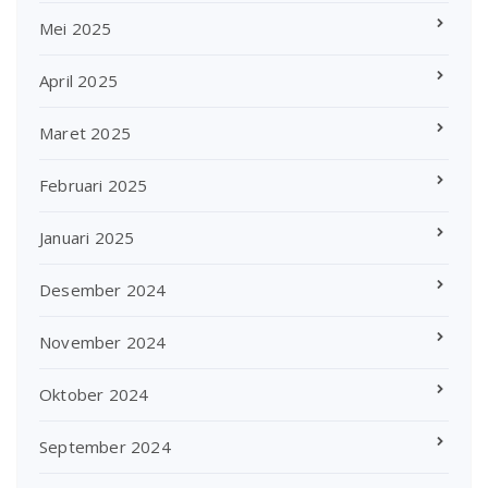
Mei 2025
April 2025
Maret 2025
Februari 2025
Januari 2025
Desember 2024
November 2024
Oktober 2024
September 2024