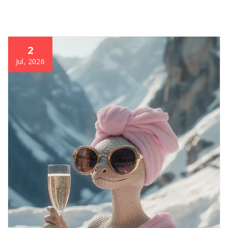
2
Jul, 2026