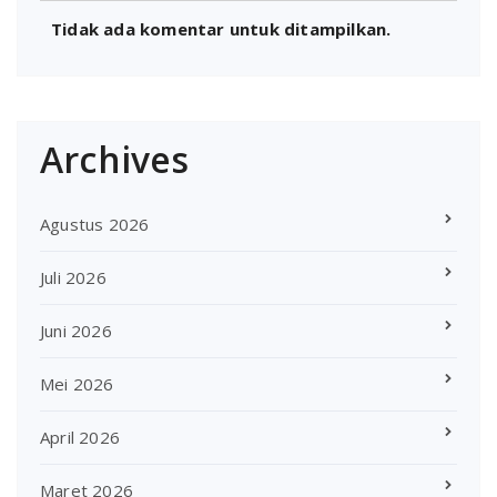
Tidak ada komentar untuk ditampilkan.
Archives
Agustus 2026
Juli 2026
Juni 2026
Mei 2026
April 2026
Maret 2026