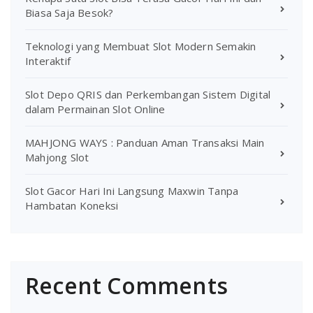
Biasa Saja Besok?
Teknologi yang Membuat Slot Modern Semakin
Interaktif
Slot Depo QRIS dan Perkembangan Sistem Digital
dalam Permainan Slot Online
MAHJONG WAYS : Panduan Aman Transaksi Main
Mahjong Slot
Slot Gacor Hari Ini Langsung Maxwin Tanpa
Hambatan Koneksi
Recent Comments