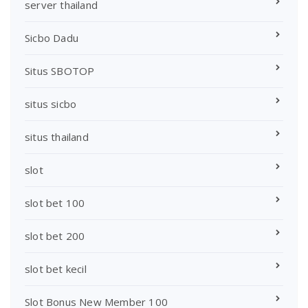
server thailand
Sicbo Dadu
Situs SBOTOP
situs sicbo
situs thailand
slot
slot bet 100
slot bet 200
slot bet kecil
Slot Bonus New Member 100