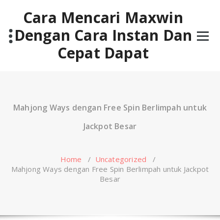
Skip
Cara Mencari Maxwin
to
content
Dengan Cara Instan Dan
Cepat Dapat
Mahjong Ways dengan Free Spin Berlimpah untuk
Jackpot Besar
Home
/
Uncategorized
/
Mahjong Ways dengan Free Spin Berlimpah untuk Jackpot
Besar