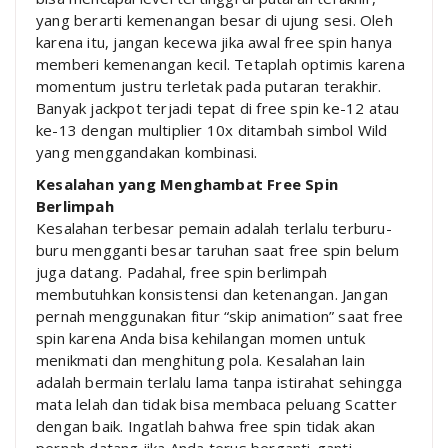
yang berarti kemenangan besar di ujung sesi. Oleh
karena itu, jangan kecewa jika awal free spin hanya
memberi kemenangan kecil. Tetaplah optimis karena
momentum justru terletak pada putaran terakhir.
Banyak jackpot terjadi tepat di free spin ke-12 atau
ke-13 dengan multiplier 10x ditambah simbol Wild
yang menggandakan kombinasi.
Kesalahan yang Menghambat Free Spin
Berlimpah
Kesalahan terbesar pemain adalah terlalu terburu-
buru mengganti besar taruhan saat free spin belum
juga datang. Padahal, free spin berlimpah
membutuhkan konsistensi dan ketenangan. Jangan
pernah menggunakan fitur “skip animation” saat free
spin karena Anda bisa kehilangan momen untuk
menikmati dan menghitung pola. Kesalahan lain
adalah bermain terlalu lama tanpa istirahat sehingga
mata lelah dan tidak bisa membaca peluang Scatter
dengan baik. Ingatlah bahwa free spin tidak akan