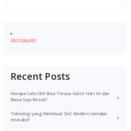
slot mauslot
Recent Posts
Kenapa Satu Slot Bisa Terasa Gacor Hari Ini dan
Biasa Saja Besok?
Teknologi yang Membuat Slot Modern Semakin
Interaktif