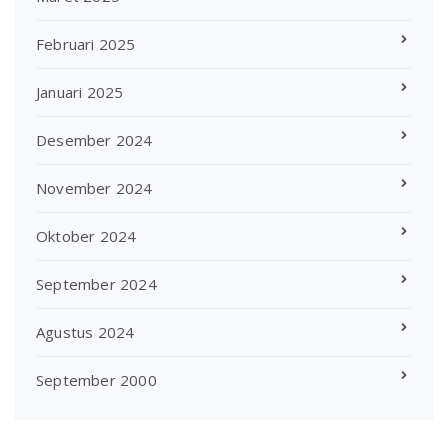
Februari 2025
Januari 2025
Desember 2024
November 2024
Oktober 2024
September 2024
Agustus 2024
September 2000