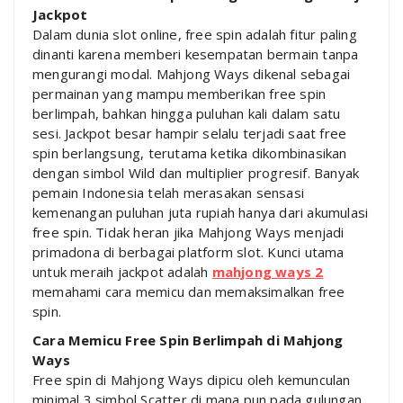
Jackpot
Dalam dunia slot online, free spin adalah fitur paling
dinanti karena memberi kesempatan bermain tanpa
mengurangi modal. Mahjong Ways dikenal sebagai
permainan yang mampu memberikan free spin
berlimpah, bahkan hingga puluhan kali dalam satu
sesi. Jackpot besar hampir selalu terjadi saat free
spin berlangsung, terutama ketika dikombinasikan
dengan simbol Wild dan multiplier progresif. Banyak
pemain Indonesia telah merasakan sensasi
kemenangan puluhan juta rupiah hanya dari akumulasi
free spin. Tidak heran jika Mahjong Ways menjadi
primadona di berbagai platform slot. Kunci utama
untuk meraih jackpot adalah
mahjong ways 2
memahami cara memicu dan memaksimalkan free
spin.
Cara Memicu Free Spin Berlimpah di Mahjong
Ways
Free spin di Mahjong Ways dipicu oleh kemunculan
minimal 3 simbol Scatter di mana pun pada gulungan.