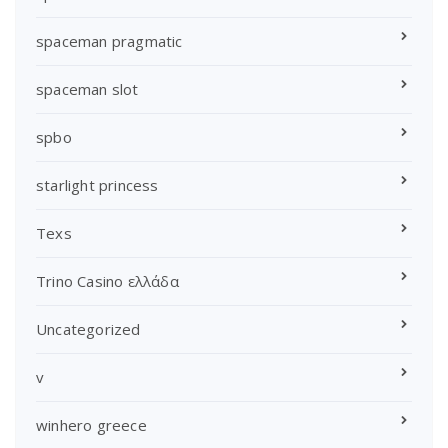
spaceman pragmatic
spaceman slot
spbo
starlight princess
Texs
Trino Casino ελλάδα
Uncategorized
v
winhero greece