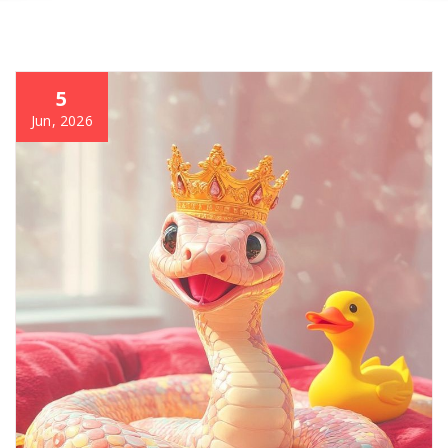
5
Jun, 2026