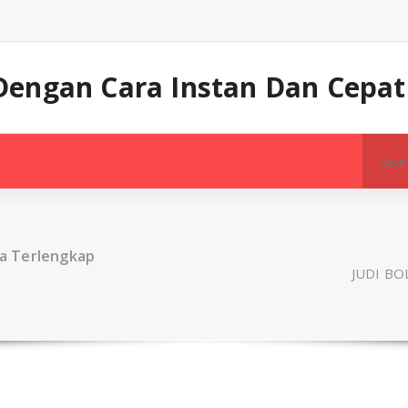
Dengan Cara Instan Dan Cepat
Search
for:
ta Terlengkap
JUDI BOL