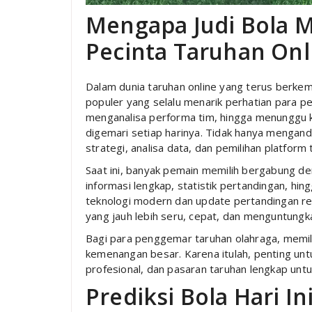
Mengapa Judi Bola Me
Pecinta Taruhan Onl
Dalam dunia taruhan online yang terus berke
populer yang selalu menarik perhatian para pe
menganalisa performa tim, hingga menunggu
digemari setiap harinya. Tidak hanya mengan
strategi, analisa data, dan pemilihan platform
Saat ini, banyak pemain memilih bergabung d
informasi lengkap, statistik pertandingan, hin
teknologi modern dan update pertandingan re
yang jauh lebih seru, cepat, dan menguntungk
Bagi para penggemar taruhan olahraga, memil
kemenangan besar. Karena itulah, penting untu
profesional, dan pasaran taruhan lengkap untu
Prediksi Bola Hari I