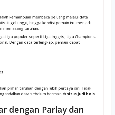
alah kemampuan membaca peluang melalui data
istik gol tinggi, hingga kondisi pemain inti menjadi
lum memasang taruhan.
gai liga populer seperti Liga Inggris, Liga Champions,
sional. Dengan data terlengkap, pemain dapat
ds
an pilihan taruhan dengan lebih percaya diri. Tidak
mengandalkan data sebelum bermain di
situs judi bola
ar dengan Parlay dan