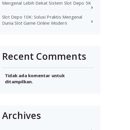
Mengenal Lebih Dekat Sistem Slot Depo 5K
Slot Depo 10K: Solusi Praktis Mengenal
Dunia Slot Game Online Modern
Recent Comments
Tidak ada komentar untuk
ditampilkan.
Archives