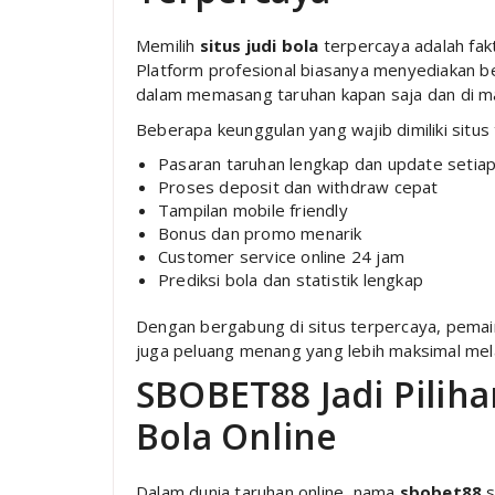
Memilih
situs judi bola
terpercaya adalah fa
Platform profesional biasanya menyediakan b
dalam memasang taruhan kapan saja dan di ma
Beberapa keunggulan yang wajib dimiliki situs t
Pasaran taruhan lengkap dan update setiap
Proses deposit dan withdraw cepat
Tampilan mobile friendly
Bonus dan promo menarik
Customer service online 24 jam
Prediksi bola dan statistik lengkap
Dengan bergabung di situs terpercaya, pemai
juga peluang menang yang lebih maksimal melal
SBOBET88 Jadi Piliha
Bola Online
Dalam dunia taruhan online, nama
sbobet88
s