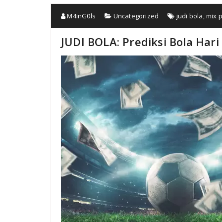
M4inG0ls
Uncategorized
judi bola
,
mix 
JUDI BOLA: Prediksi Bola Har