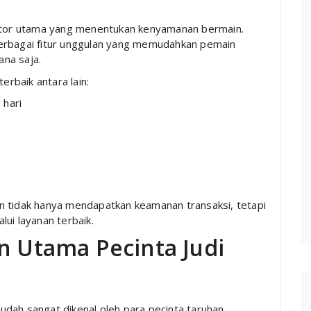
ktor utama yang menentukan kenyamanan bermain.
erbagai fitur unggulan yang memudahkan pemain
na saja.
erbaik antara lain:
 hari
n tidak hanya mendapatkan keamanan transaksi, tetapi
ui layanan terbaik.
n Utama Pecinta Judi
udah sangat dikenal oleh para pecinta taruhan