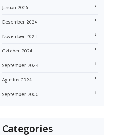
Januari 2025
Desember 2024
November 2024
Oktober 2024
September 2024
Agustus 2024
September 2000
Categories