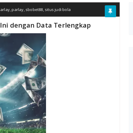
parlay
,
parlay
,
sbobet88
,
situs judi bola
i Ini dengan Data Terlengkap