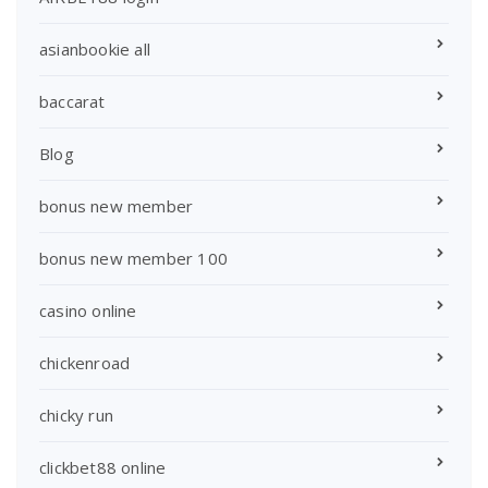
asianbookie all
baccarat
Blog
bonus new member
bonus new member 100
casino online
chickenroad
chicky run
clickbet88 online