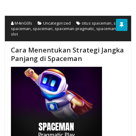
M4inG0ls
Uncategorized
situs spaceman
,
slot
spaceman
,
spaceman
,
spaceman pragmatic
,
spaceman
slot
Cara Menentukan Strategi Jangka
Panjang di Spaceman