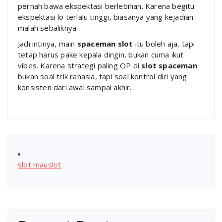
pernah bawa ekspektasi berlebihan. Karena begitu
ekspektasi lo terlalu tinggi, biasanya yang kejadian
malah sebaliknya.
Jadi intinya, main
spaceman slot
itu boleh aja, tapi
tetap harus pake kepala dingin, bukan cuma ikut
vibes. Karena strategi paling OP di
slot spaceman
bukan soal trik rahasia, tapi soal kontrol diri yang
konsisten dari awal sampai akhir.
slot mauslot