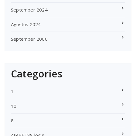
September 2024
Agustus 2024
September 2000
Categories
1
10
8
AIRBET88 login