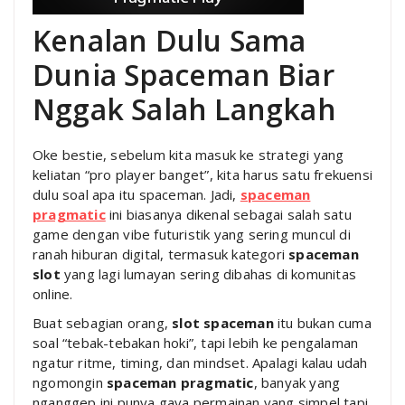
Kenalan Dulu Sama
Dunia Spaceman Biar
Nggak Salah Langkah
Oke bestie, sebelum kita masuk ke strategi yang
keliatan “pro player banget”, kita harus satu frekuensi
dulu soal apa itu spaceman. Jadi,
spaceman
pragmatic
ini biasanya dikenal sebagai salah satu
game dengan vibe futuristik yang sering muncul di
ranah hiburan digital, termasuk kategori
spaceman
slot
yang lagi lumayan sering dibahas di komunitas
online.
Buat sebagian orang,
slot spaceman
itu bukan cuma
soal “tebak-tebakan hoki”, tapi lebih ke pengalaman
ngatur ritme, timing, dan mindset. Apalagi kalau udah
ngomongin
spaceman pragmatic
, banyak yang
nganggep ini punya gaya permainan yang simpel tapi