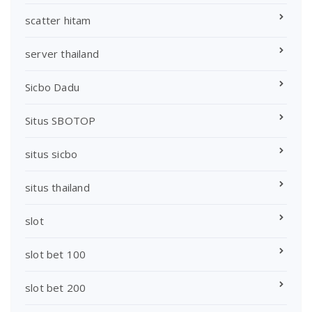
scatter hitam
server thailand
Sicbo Dadu
Situs SBOTOP
situs sicbo
situs thailand
slot
slot bet 100
slot bet 200