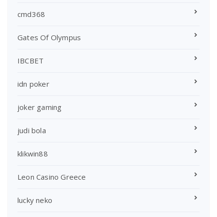
cmd368
Gates Of Olympus
IBCBET
idn poker
joker gaming
judi bola
klikwin88
Leon Casino Greece
lucky neko