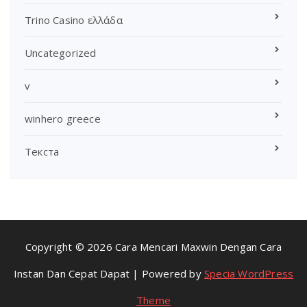
Trino Casino ελλάδα
Uncategorized
v
winhero greece
Текста
Copyright © 2026 Cara Mencari Maxwin Dengan Cara
Instan Dan Cepat Dapat | Powered by
Specia WordPress
Theme