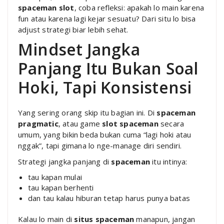
spaceman slot
, coba refleksi: apakah lo main karena
fun atau karena lagi kejar sesuatu? Dari situ lo bisa
adjust strategi biar lebih sehat.
Mindset Jangka
Panjang Itu Bukan Soal
Hoki, Tapi Konsistensi
Yang sering orang skip itu bagian ini. Di
spaceman
pragmatic
, atau game
slot spaceman
secara
umum, yang bikin beda bukan cuma “lagi hoki atau
nggak”, tapi gimana lo nge-manage diri sendiri.
Strategi jangka panjang di
spaceman
itu intinya:
tau kapan mulai
tau kapan berhenti
dan tau kalau hiburan tetap harus punya batas
Kalau lo main di
situs spaceman
manapun, jangan