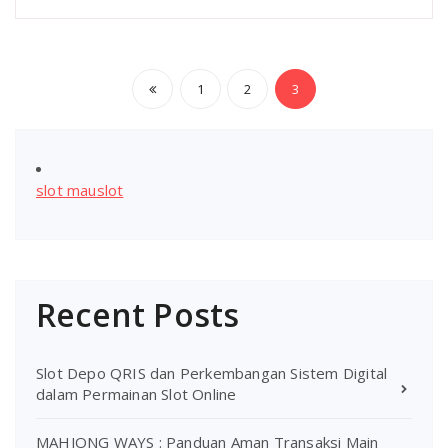
Paginasi
1
2
3
pos
slot mauslot
Recent Posts
Slot Depo QRIS dan Perkembangan Sistem Digital
dalam Permainan Slot Online
MAHJONG WAYS : Panduan Aman Transaksi Main