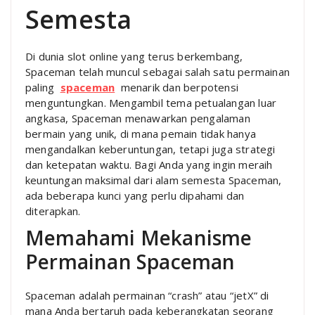
Semesta
Di dunia slot online yang terus berkembang,
Spaceman telah muncul sebagai salah satu permainan
paling
spaceman
menarik dan berpotensi
menguntungkan. Mengambil tema petualangan luar
angkasa, Spaceman menawarkan pengalaman
bermain yang unik, di mana pemain tidak hanya
mengandalkan keberuntungan, tetapi juga strategi
dan ketepatan waktu. Bagi Anda yang ingin meraih
keuntungan maksimal dari alam semesta Spaceman,
ada beberapa kunci yang perlu dipahami dan
diterapkan.
Memahami Mekanisme
Permainan Spaceman
Spaceman adalah permainan “crash” atau “jetX” di
mana Anda bertaruh pada keberangkatan seorang