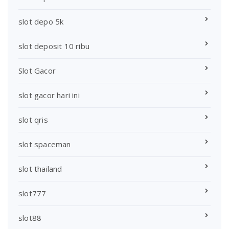
slot depo 5k
slot deposit 10 ribu
Slot Gacor
slot gacor hari ini
slot qris
slot spaceman
slot thailand
slot777
slot88