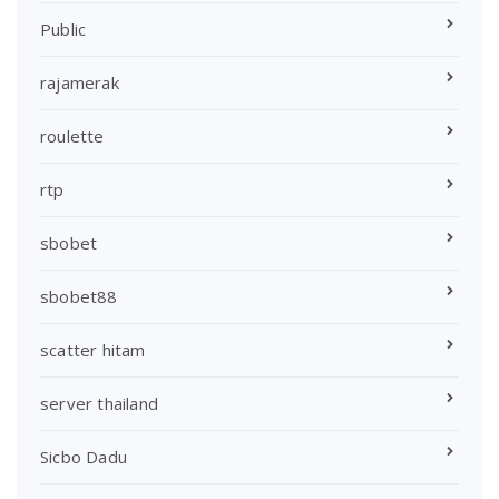
Public
rajamerak
roulette
rtp
sbobet
sbobet88
scatter hitam
server thailand
Sicbo Dadu