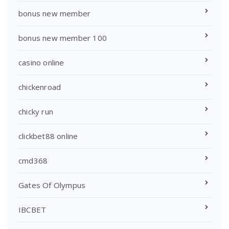
bonus new member
bonus new member 100
casino online
chickenroad
chicky run
clickbet88 online
cmd368
Gates Of Olympus
IBCBET