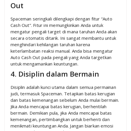
Out
Spaceman seringkali dilengkapi dengan fitur “Auto
Cash Out”. Fitur ini memungkinkan Anda untuk
mengatur pengali target di mana taruhan Anda akan
secara otomatis ditarik. Ini sangat membantu untuk
menghindari kehilangan taruhan karena
keterlambatan reaksi manual. Anda bisa mengatur
Auto Cash Out pada pengali yang Anda targetkan
untuk mengamankan keuntungan.
4. Disiplin dalam Bermain
Disiplin adalah kunci utama dalam semua permainan
judi, termasuk Spaceman. Tetapkan batas kerugian
dan batas kemenangan sebelum Anda mulai bermain.
Jika Anda mencapai batas kerugian, berhentilah
bermain. Demikian pula, jika Anda mencapai batas
kemenangan, pertimbangkan untuk berhenti dan
menikmati keuntungan Anda. Jangan biarkan emosi