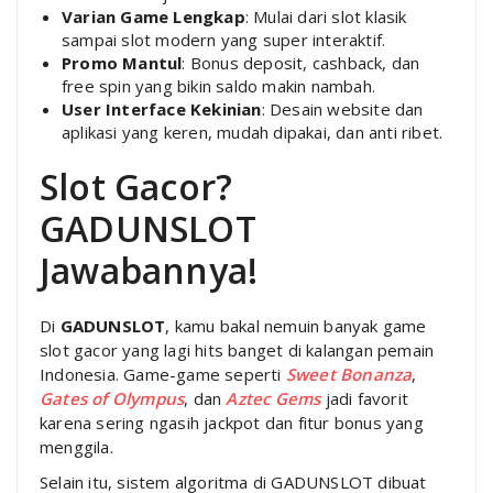
Varian Game Lengkap
: Mulai dari slot klasik
sampai slot modern yang super interaktif.
Promo Mantul
: Bonus deposit, cashback, dan
free spin yang bikin saldo makin nambah.
User Interface Kekinian
: Desain website dan
aplikasi yang keren, mudah dipakai, dan anti ribet.
Slot Gacor?
GADUNSLOT
Jawabannya!
Di
GADUNSLOT
, kamu bakal nemuin banyak game
slot gacor yang lagi hits banget di kalangan pemain
Indonesia. Game-game seperti
Sweet Bonanza
,
Gates of Olympus
, dan
Aztec Gems
jadi favorit
karena sering ngasih jackpot dan fitur bonus yang
menggila.
Selain itu, sistem algoritma di GADUNSLOT dibuat