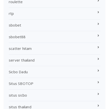
roulette
rtp
sbobet
sbobet88
scatter hitam
server thailand
Sicbo Dadu
Situs SBOTOP
situs sicbo
situs thailand