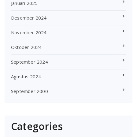
Januari 2025
Desember 2024
November 2024
Oktober 2024
September 2024
Agustus 2024
September 2000
Categories