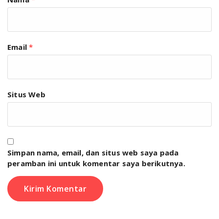
Email
*
Situs Web
Simpan nama, email, dan situs web saya pada
peramban ini untuk komentar saya berikutnya.