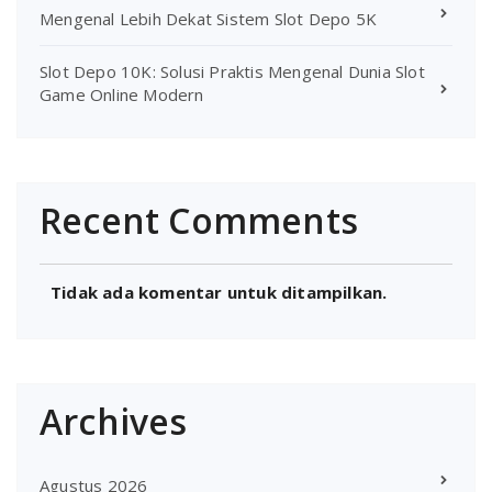
Mengenal Lebih Dekat Sistem Slot Depo 5K
Slot Depo 10K: Solusi Praktis Mengenal Dunia Slot
Game Online Modern
Recent Comments
Tidak ada komentar untuk ditampilkan.
Archives
Agustus 2026