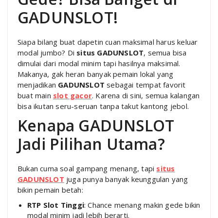
GADUNSLOT!
Siapa bilang buat dapetin cuan maksimal harus keluar
modal jumbo? Di
situs GADUNSLOT
, semua bisa
dimulai dari modal minim tapi hasilnya maksimal.
Makanya, gak heran banyak pemain lokal yang
menjadikan
GADUNSLOT
sebagai tempat favorit
buat main
slot gacor
. Karena di sini, semua kalangan
bisa ikutan seru-seruan tanpa takut kantong jebol.
Kenapa GADUNSLOT
Jadi Pilihan Utama?
Bukan cuma soal gampang menang, tapi
situs
GADUNSLOT
juga punya banyak keunggulan yang
bikin pemain betah:
RTP Slot Tinggi
: Chance menang makin gede bikin
modal minim jadi lebih berarti.