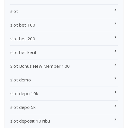
slot
slot bet 100
slot bet 200
slot bet kecil
Slot Bonus New Member 100
slot demo
slot depo 10k
slot depo 5k
slot deposit 10 ribu