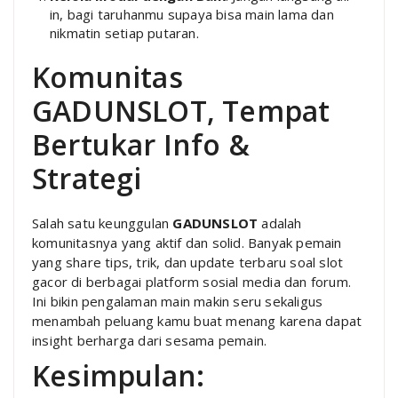
in, bagi taruhanmu supaya bisa main lama dan
nikmatin setiap putaran.
Komunitas
GADUNSLOT, Tempat
Bertukar Info &
Strategi
Salah satu keunggulan
GADUNSLOT
adalah
komunitasnya yang aktif dan solid. Banyak pemain
yang share tips, trik, dan update terbaru soal slot
gacor di berbagai platform sosial media dan forum.
Ini bikin pengalaman main makin seru sekaligus
menambah peluang kamu buat menang karena dapat
insight berharga dari sesama pemain.
Kesimpulan: