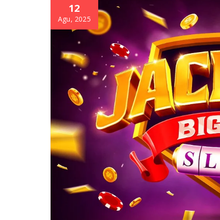
12
Agu, 2025