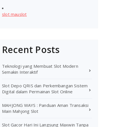
slot mauslot
Recent Posts
Teknologi yang Membuat Slot Modern
Semakin Interaktif
Slot Depo QRIS dan Perkembangan Sistem
Digital dalam Permainan Slot Online
MAHJONG WAYS : Panduan Aman Transaksi
Main Mahjong Slot
Slot Gacor Hari Ini Langsung Maxwin Tanpa