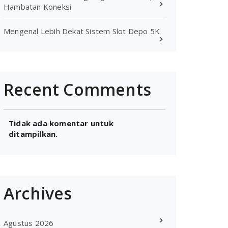
Hambatan Koneksi
Mengenal Lebih Dekat Sistem Slot Depo 5K
Recent Comments
Tidak ada komentar untuk
ditampilkan.
Archives
Agustus 2026