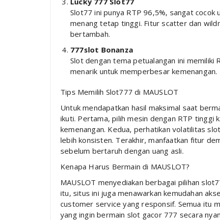
Lucky 777 Slot77
Slot77 ini punya RTP 96,5%, sangat cocok u
menang tetap tinggi. Fitur scatter dan wi
bertambah.
777slot Bonanza
Slot dengan tema petualangan ini memiliki
menarik untuk memperbesar kemenangan.
Tips Memilih Slot777 di MAUSLOT
Untuk mendapatkan hasil maksimal saat berma
ikuti. Pertama, pilih mesin dengan RTP tinggi 
kemenangan. Kedua, perhatikan volatilitas slot
lebih konsisten. Terakhir, manfaatkan fitur
sebelum bertaruh dengan uang asli.
Kenapa Harus Bermain di MAUSLOT?
MAUSLOT menyediakan berbagai pilihan slot777
itu, situs ini juga menawarkan kemudahan aks
customer service yang responsif. Semua itu
yang ingin bermain slot gacor 777 secara ny