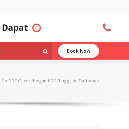
 Dapat
Book Now
/
Slot777 Gacor dengan RTP Tinggi, Ini Daftarnya!