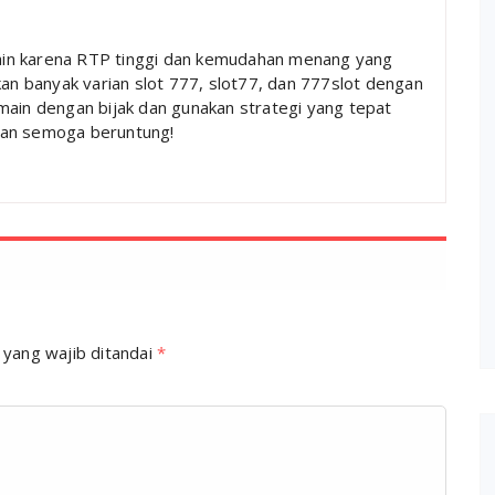
in karena RTP tinggi dan kemudahan menang yang
 banyak varian slot 777, slot77, dan 777slot dengan
main dengan bijak dan gunakan strategi yang tepat
dan semoga beruntung!
 yang wajib ditandai
*