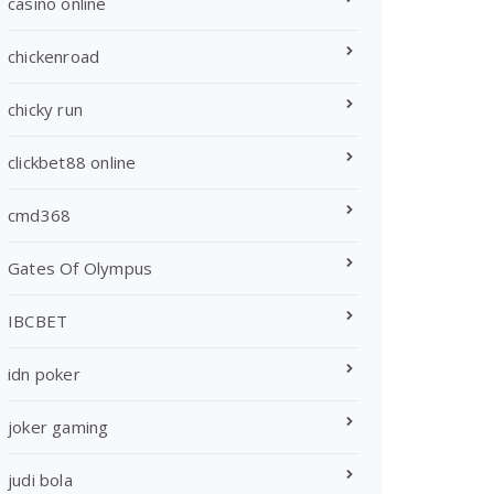
casino online
chickenroad
chicky run
clickbet88 online
cmd368
Gates Of Olympus
IBCBET
idn poker
joker gaming
judi bola