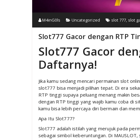
M4inG0ls
Uncategorized
slot 777
,
slot g
Slot777 Gacor dengan RTP Ting
Slot777 Gacor deng
Daftarnya!
Jika kamu sedang mencari permainan slot onl
slot777 bisa menjadi pilihan tepat. Di era s
RTP tinggi supaya peluang menang makin besar
dengan RTP tinggi yang wajib kamu coba di 
kamu bisa lebih percaya diri bermain dan me
Apa Itu Slot777?
Slot777 adalah istilah yang merujuk pada per
sebagai simbol keberuntungan. Di MAUSLOT, 