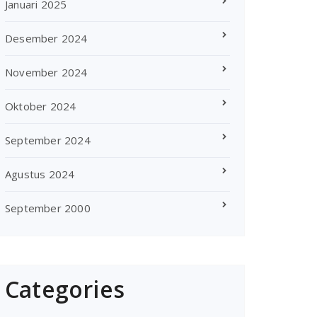
Januari 2025
Desember 2024
November 2024
Oktober 2024
September 2024
Agustus 2024
September 2000
Categories