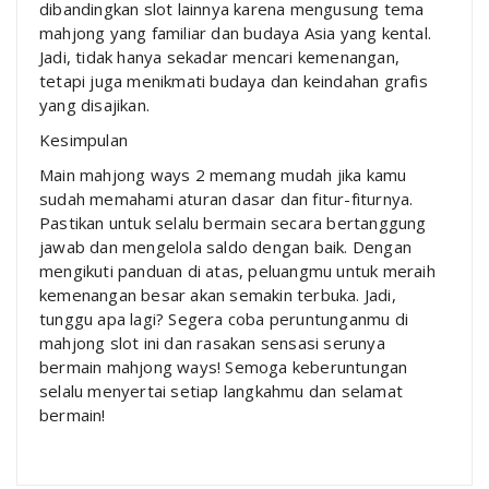
dibandingkan slot lainnya karena mengusung tema
mahjong yang familiar dan budaya Asia yang kental.
Jadi, tidak hanya sekadar mencari kemenangan,
tetapi juga menikmati budaya dan keindahan grafis
yang disajikan.
Kesimpulan
Main mahjong ways 2 memang mudah jika kamu
sudah memahami aturan dasar dan fitur-fiturnya.
Pastikan untuk selalu bermain secara bertanggung
jawab dan mengelola saldo dengan baik. Dengan
mengikuti panduan di atas, peluangmu untuk meraih
kemenangan besar akan semakin terbuka. Jadi,
tunggu apa lagi? Segera coba peruntunganmu di
mahjong slot ini dan rasakan sensasi serunya
bermain mahjong ways! Semoga keberuntungan
selalu menyertai setiap langkahmu dan selamat
bermain!