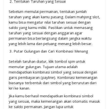
Tentukan Taruhan yang Sesuai
Sebelum memulai permainan, tentukan jumlah
taruhan yang akan kamu pasang. Dalam mahjong slot,
kamu bisa mengatur nilai taruhan sesuai dengan
saldo yang kamu miliki. Pastikan untuk memasang
taruhan yang sesuai dengan anggaran agar
permainan bisa berlangsung dalam jangka waktu
yang lebih lama dan peluang menang lebih besar.
Putar Gulungan dan Cari Kombinasi Menang
Setelah taruhan diatur, klik tombol spin untuk
memutar gulungan. Tujuan utama adalah
mendapatkan kombinasi simbol yang sesuai dengan
garis pembayaran (payline). Kombinasi kemenangan
biasanya terbentuk dari simbol yang berurutan dari
kiri ke kanan.
Jika kamu berhasil mendapatkan kombinasi simbol
yang sesuai, maka kemenangan akan otomatis masuk
ke saldo permainan. Jangan lupa untuk