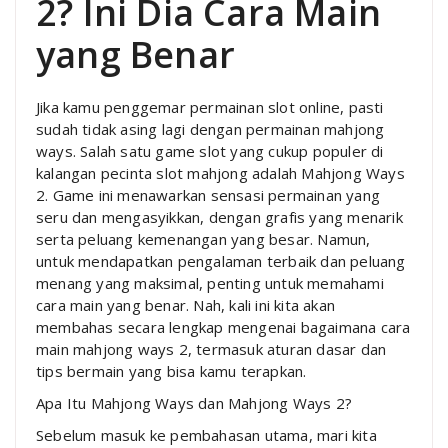
2? Ini Dia Cara Main
yang Benar
Jika kamu penggemar permainan slot online, pasti
sudah tidak asing lagi dengan permainan mahjong
ways. Salah satu game slot yang cukup populer di
kalangan pecinta slot mahjong adalah Mahjong Ways
2. Game ini menawarkan sensasi permainan yang
seru dan mengasyikkan, dengan grafis yang menarik
serta peluang kemenangan yang besar. Namun,
untuk mendapatkan pengalaman terbaik dan peluang
menang yang maksimal, penting untuk memahami
cara main yang benar. Nah, kali ini kita akan
membahas secara lengkap mengenai bagaimana cara
main mahjong ways 2, termasuk aturan dasar dan
tips bermain yang bisa kamu terapkan.
Apa Itu Mahjong Ways dan Mahjong Ways 2?
Sebelum masuk ke pembahasan utama, mari kita