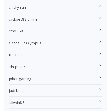
chicky run
clickbet88 online
cmd368
Gates Of Olympus
IBCBET
idn poker
joker gaming
judi bola
klikwin88