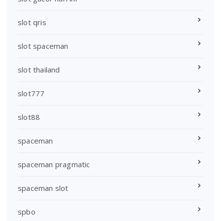
slot qris
slot spaceman
slot thailand
slot777
slot88
spaceman
spaceman pragmatic
spaceman slot
spbo