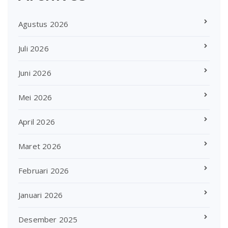
Agustus 2026
Juli 2026
Juni 2026
Mei 2026
April 2026
Maret 2026
Februari 2026
Januari 2026
Desember 2025