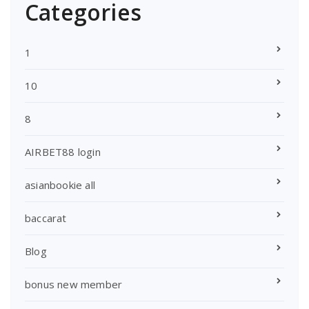
Categories
1
10
8
AIRBET88 login
asianbookie all
baccarat
Blog
bonus new member