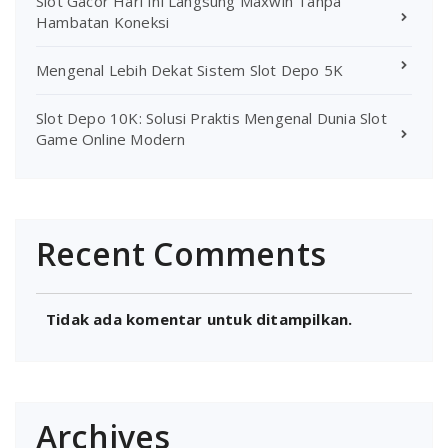
Slot Gacor Hari Ini Langsung Maxwin Tanpa
Hambatan Koneksi
Mengenal Lebih Dekat Sistem Slot Depo 5K
Slot Depo 10K: Solusi Praktis Mengenal Dunia Slot
Game Online Modern
Recent Comments
Tidak ada komentar untuk ditampilkan.
Archives