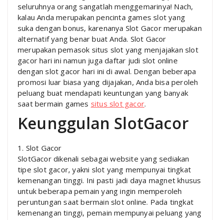
seluruhnya orang sangatlah menggemarinya! Nach,
kalau Anda merupakan pencinta games slot yang
suka dengan bonus, karenanya Slot Gacor merupakan
alternatif yang benar buat Anda. Slot Gacor
merupakan pemasok situs slot yang menjajakan slot
gacor hari ini namun juga daftar judi slot online
dengan slot gacor hari ini di awal. Dengan beberapa
promosi luar biasa yang dijajakan, Anda bisa peroleh
peluang buat mendapati keuntungan yang banyak
saat bermain games
situs slot gacor
.
Keunggulan SlotGacor
1. Slot Gacor
SlotGacor dikenali sebagai website yang sediakan
tipe slot gacor, yakni slot yang mempunyai tingkat
kemenangan tinggi. Ini pasti jadi daya magnet khusus
untuk beberapa pemain yang ingin memperoleh
peruntungan saat bermain slot online. Pada tingkat
kemenangan tinggi, pemain mempunyai peluang yang