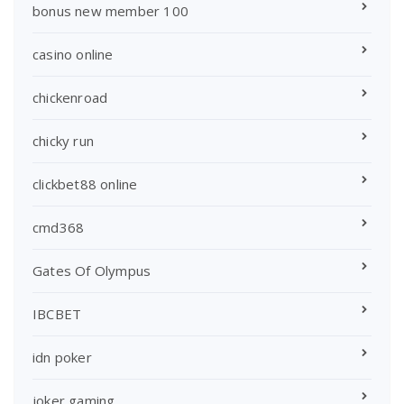
bonus new member 100
casino online
chickenroad
chicky run
clickbet88 online
cmd368
Gates Of Olympus
IBCBET
idn poker
joker gaming