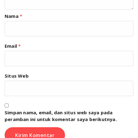
Nama
*
Email
*
Situs Web
Simpan nama, email, dan situs web saya pada
peramban ini untuk komentar saya berikutnya.