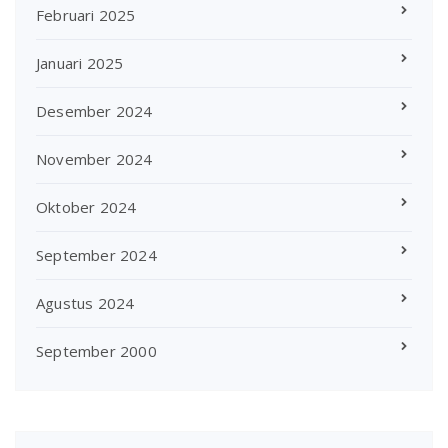
Februari 2025
Januari 2025
Desember 2024
November 2024
Oktober 2024
September 2024
Agustus 2024
September 2000