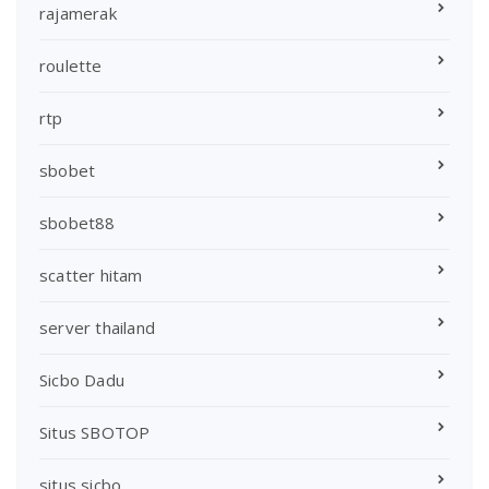
rajamerak
roulette
rtp
sbobet
sbobet88
scatter hitam
server thailand
Sicbo Dadu
Situs SBOTOP
situs sicbo