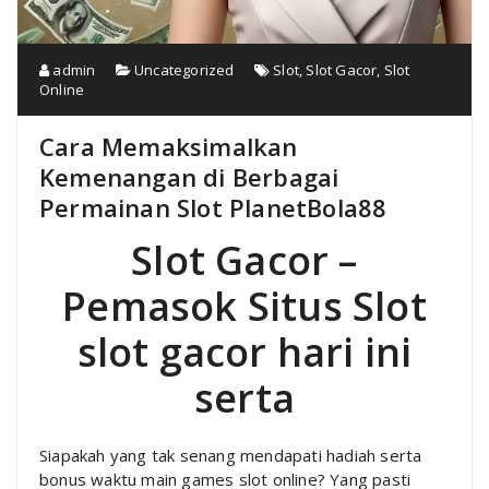
admin
Uncategorized
Slot
,
Slot Gacor
,
Slot
Online
Cara Memaksimalkan
Kemenangan di Berbagai
Permainan Slot PlanetBola88
Slot Gacor –
Pemasok Situs Slot
slot gacor hari ini
serta
Siapakah yang tak senang mendapati hadiah serta
bonus waktu main games slot online? Yang pasti