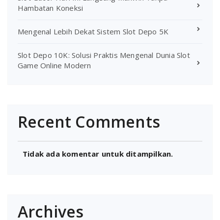
Hambatan Koneksi
Mengenal Lebih Dekat Sistem Slot Depo 5K
Slot Depo 10K: Solusi Praktis Mengenal Dunia Slot
Game Online Modern
Recent Comments
Tidak ada komentar untuk ditampilkan.
Archives