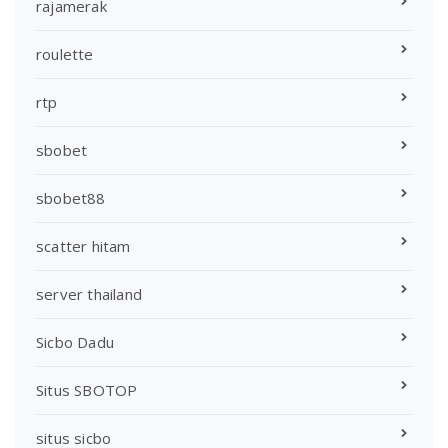
rajamerak
roulette
rtp
sbobet
sbobet88
scatter hitam
server thailand
Sicbo Dadu
Situs SBOTOP
situs sicbo