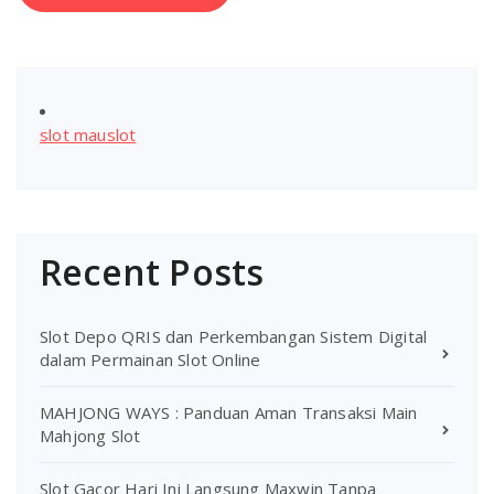
slot mauslot
Recent Posts
Slot Depo QRIS dan Perkembangan Sistem Digital
dalam Permainan Slot Online
MAHJONG WAYS : Panduan Aman Transaksi Main
Mahjong Slot
Slot Gacor Hari Ini Langsung Maxwin Tanpa