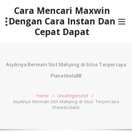
Skip
Cara Mencari Maxwin
to
content
Dengan Cara Instan Dan
Cepat Dapat
Asyiknya Bermain Slot Mahjong di Situs Terpercaya
Planetbola88
Home
/
Uncategorized
/
Asyiknya Bermain Slot Mahjong di Situs Terpercaya
Planetbola88