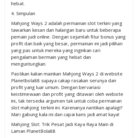
hebat.
4. Simpulan
Mahjong Ways 2 adalah permainan slot terkini yang
tawarkan kesan dan halangan baru untuk beberapa
pemain judi online. Dengan sejumlah fitur bonus yang
profit dan baik yang besar, permainan ini jadi pilihan
yang pas untuk mereka yang inginkan cari
pengalaman bermain yang hebat dan
menguntungkan.
Pastikan kalian mainkan Mahjong Ways 2 di website
Planetbola88 supaya cakap rasakan serunya dan
profit yang luar umum. Dengan bervariasi
keistimewaan dan profit yang ditawari oleh website
ini, tak tersedia argumen tak untuk coba permainan
slot mahjong terkini ini. Karenanya nantikan apalagi?
Mari gabung kala ini dan capai kans jadi amat kaya!
Mahjong Slot: Trik Pesat Jadi Kaya Raya Main di
Laman PlanetBola88