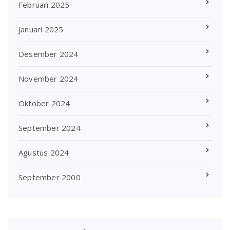
Februari 2025
Januari 2025
Desember 2024
November 2024
Oktober 2024
September 2024
Agustus 2024
September 2000