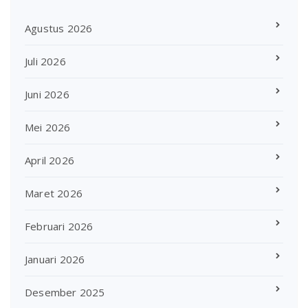
Agustus 2026
Juli 2026
Juni 2026
Mei 2026
April 2026
Maret 2026
Februari 2026
Januari 2026
Desember 2025