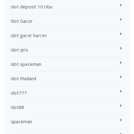
slot deposit 10 ribu
Slot Gacor
slot gacor hari ini
slot qris
slot spaceman
slot thailand
slot777
slot88
spaceman