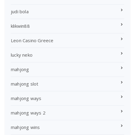
judi bola
klikwin88
Leon Casino Greece
lucky neko
mahjong
mahjong slot
mahjong ways
mahjong ways 2
mahjong wins